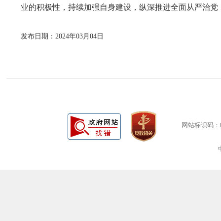
业的积极性，持续加强自身建设，纵深推进全面从严治党
发布日期：2024年03月04日
网站标识码：bm