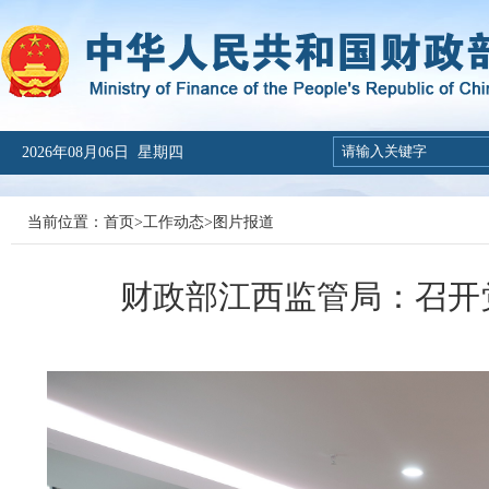
2026年08月06日 星期四
当前位置：
首页
>
工作动态
>
图片报道
财政部江西监管局：召开