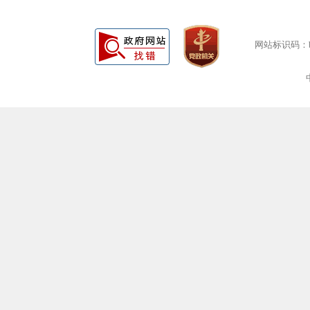
网站标识码：bm