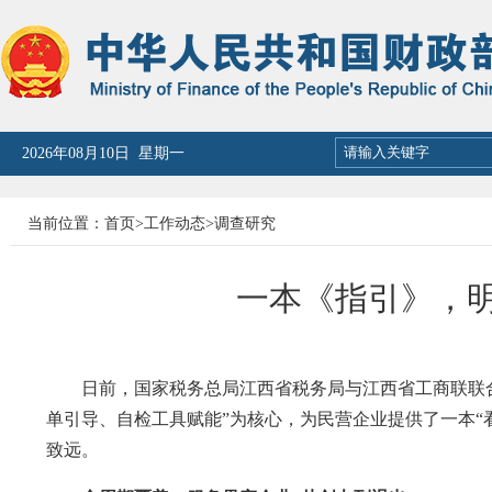
2026年08月10日 星期一
当前位置：
首页
>
工作动态
>
调查研究
一本《指引》，
日前，国家税务总局江西省税务局与江西省工商联联合发
单引导、自检工具赋能”为核心，为民营企业提供了一本“
致远。