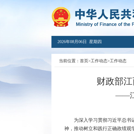
2026年08月06日 星期四
当前位置：
首页
>
工作动态
>
工作动态
财政部江
——
为深入学习贯彻习近平总书记关
神，推动树立和践行正确政绩观学