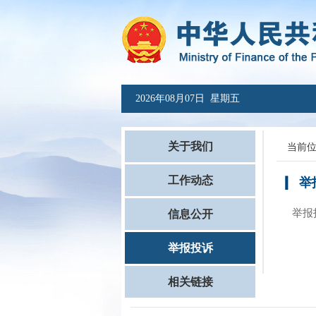
2026年08月07日 星期五
关于我们
当前
工作动态
举
举报
信息公开
举报投诉
相关链接