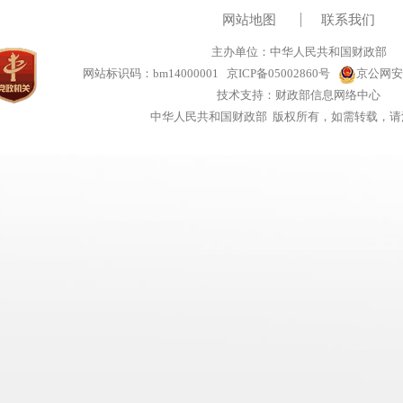
网站地图
联系我们
主办单位：中华人民共和国财政部
网站标识码：bm14000001
京ICP备05002860号
京公网安备
技术支持：财政部信息网络中心
中华人民共和国财政部 版权所有，如需转载，请