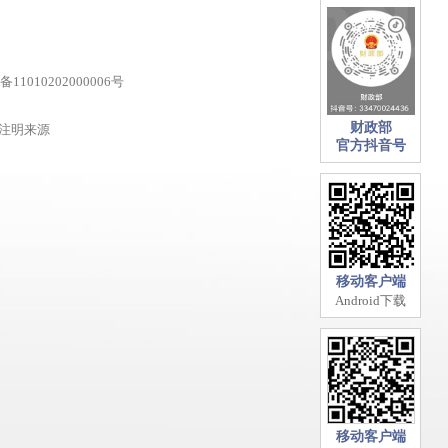
11010202000006号
财政部
注明来源
官方抖音号
移动客户端
Android下载
移动客户端