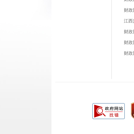
财政
江西
财政
财政
财政