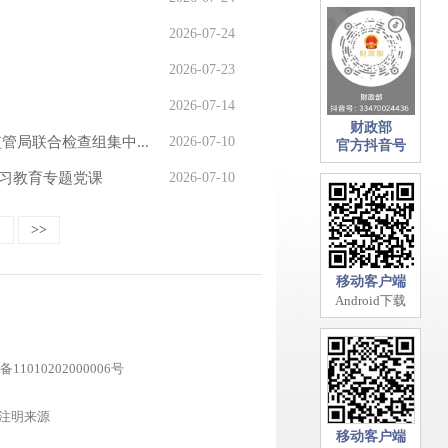
2026-07-24
2026-07-23
2026-07-14
财政部
局联合检查组集中...
2026-07-10
官方抖音号
习教育专题党课
2026-07-10
>
>>
移动客户端
Android下载
11010202000006号
注明来源
移动客户端