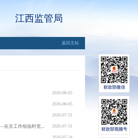
江西监管局
返回主站
财政部微信
2026-08-05
2026-08-05
2026-07-31
在京工作组临时党...
2026-07-31
财政部视频号
2026-07-24